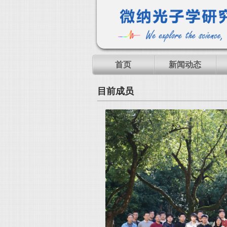
首页
新闻动态
目前成员