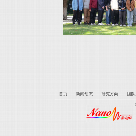
首页
新闻动态
研究方向
团队