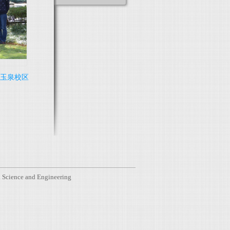
江大学玉泉校区
l Science and Engineering