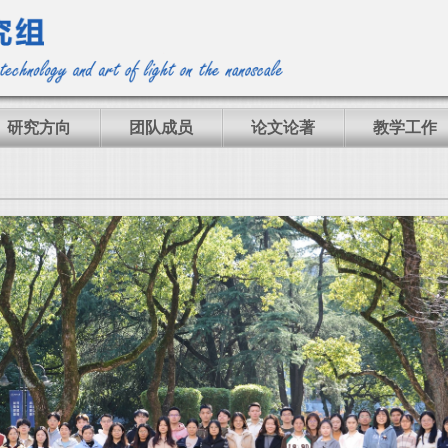
研究方向
团队成员
论文论著
教学工作