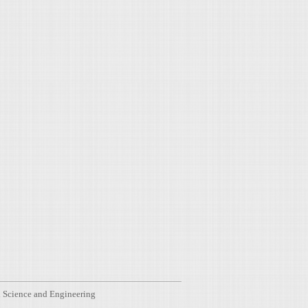
l Science and Engineering