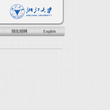
招生招聘
English