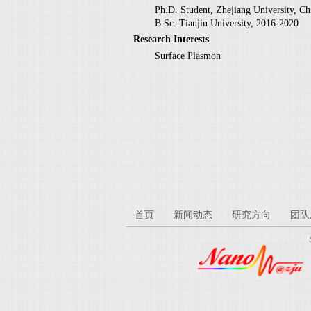
Ph.D. Student, Zhejiang University, Ch
B.Sc. Tianjin University, 2016-2020
Research Interests
Surface Plasmon
首页
新闻动态
研究方向
团队